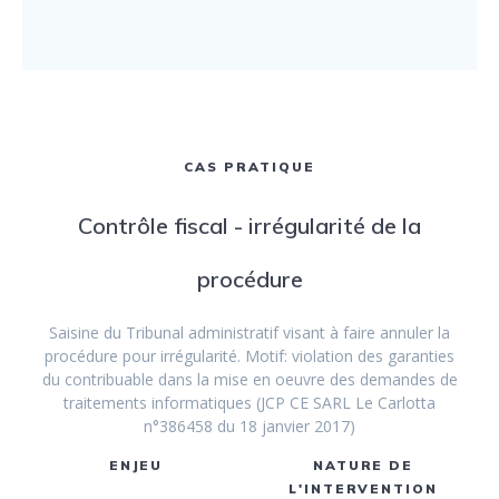
CAS PRATIQUE
Contrôle fiscal - irrégularité de la
procédure
Saisine du Tribunal administratif visant à faire annuler la
procédure pour irrégularité. Motif: violation des garanties
du contribuable dans la mise en oeuvre des demandes de
traitements informatiques (JCP CE SARL Le Carlotta
n°386458 du 18 janvier 2017)
ENJEU
NATURE DE
L'INTERVENTION