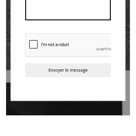
0 / 180
Envoyer le message