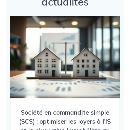
actualités
Société en commandite simple
(SCS) : optimiser les loyers à l’IS