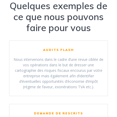
Quelques exemples de
ce que nous pouvons
faire pour vous
AUDITS FLASH
Nous intervenons dans le cadre d’une revue ciblée de
vos opérations dans le but de dresser une
cartographie des risques fiscaux encourus par votre
entreprise mais également afin d’identifier
d’éventuelles opportunités d’économie d’impôt
(régime de faveur, exonérations TVA etc.).
DEMANDE DE RESCRITS