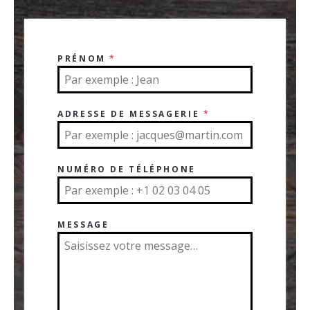
PRÉNOM
*
ADRESSE DE MESSAGERIE
*
NUMÉRO DE TÉLÉPHONE
MESSAGE