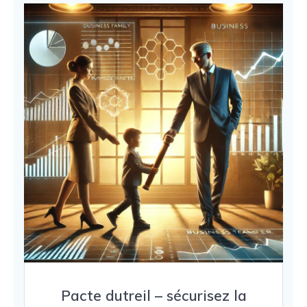
Pacte dutreil – sécurisez la