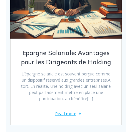
Epargne Salariale: Avantages
pour les Dirigeants de Holding
L’épargne salariale est souvent perçue comme
un dispositif réservé aux grandes entreprises.À
tort. En réalité, une holding avec un seul salarié
peut parfaitement mettre en place une
participation, au bénéfice[…]
Read more