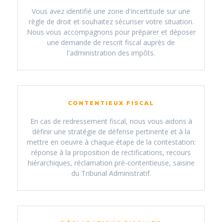
Vous avez identifié une zone d'incertitude sur une
règle de droit et souhaitez sécuriser votre situation.
Nous vous accompagnons pour préparer et déposer
une demande de rescrit fiscal auprès de
l'administration des impôts.
CONTENTIEUX FISCAL
En cas de redressement fiscal, nous vous aidons à
définir une stratégie de défense pertinente et à la
mettre en oeuvre à chaque étape de la contestation:
réponse à la proposition de rectifications, recours
hiérarchiques, réclamation pré-contentieuse, saisine
du Tribunal Administratif.