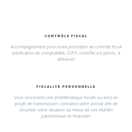
CONTRÔLE FISCAL
Accompagnement pour toute procédure de contrôle fiscal
(vérification de comptabilité, ESFP, contrôle sur pièces, à
distance)
FISCALITÉ PERSONNELLE
Vous rencontrez une problématique fiscale ou avez un
projet de transmission: consultez votre avocat afin de
sécuriser votre situation au mieux de vos intérêts
patrimoniaux et financiers