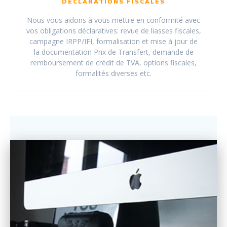
DÉCLARATIONS FISCALES
Nous vous aidons à vous mettre en conformité avec
vos obligations déclaratives: revue de liasses fiscales,
campagne IRPP/IFI, formalisation et mise à jour de
la documentation Prix de Transfert, demande de
remboursement de crédit de TVA, options fiscales,
formalités diverses etc.