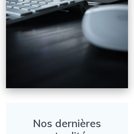
Nos dernières