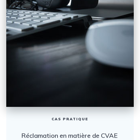
CAS PRATIQUE
Réclamation en matière de CVAE