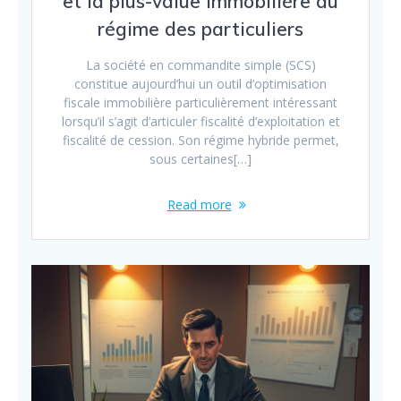
et la plus-value immobilière au
régime des particuliers
La société en commandite simple (SCS)
constitue aujourd’hui un outil d’optimisation
fiscale immobilière particulièrement intéressant
lorsqu’il s’agit d’articuler fiscalité d’exploitation et
fiscalité de cession. Son régime hybride permet,
sous certaines[…]
Read more