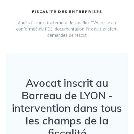
FISCALITÉ DES ENTREPRISES
Audits fiscaux, traitement de vos flux TVA, mise en
conformité du FEC, documentation Prix de transfert,
demandes de rescrit
Avocat inscrit au
Barreau de LYON -
intervention dans tous
les champs de la
fiscalité