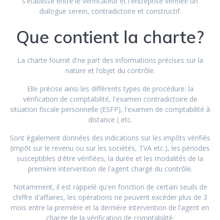
s’établisse entre le vérificateur et l'entreprise vérifiée un
dialogue serein, contradictoire et constructif.
Que contient la charte?
La charte fournit d'ne part des informations précises sur la
nature et l’objet du contrôle.
Elle précise ainsi les différents types de procédure: la
vérification de comptabilité, l'examen contradictoire de
situation fiscale personnelle (ESFP), l'examen de comptabilité à
distance ( etc.
Sont également données des indications sur les impôts vérifiés
(impôt sur le revenu ou sur les sociétés, TVA etc.), les périodes
susceptibles d'être vérifiées, la durée et les modalités de la
première intervention de l'agent chargé du contrôle.
Notamment, il est rappelé qu'en fonction de certain seuils de
chiffre d'affaires, les opérations ne peuvent excéder plus de 3
mois entre la première et la dernière intervention de l'agent en
charge de la vérification de comptabilité.