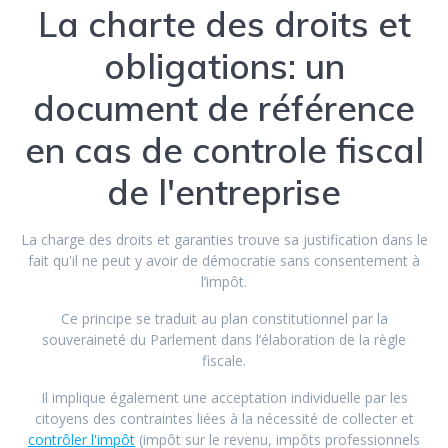
La charte des droits et
obligations: un
document de référence
en cas de controle fiscal
de l'entreprise
La charge des droits et garanties trouve sa justification dans le
fait qu'il ne peut y avoir de démocratie sans consentement à
l’impôt.
Ce principe se traduit au plan constitutionnel par la
souveraineté du Parlement dans l’élaboration de la règle
fiscale.
Il implique également une acceptation individuelle par les
citoyens des contraintes liées à la nécessité de collecter et
contrôler l'impôt
(impôt sur le revenu, impôts professionnels