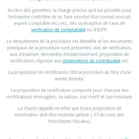
Au titre des garanties, la charge précise qu'il est possible pour
l'entreprise contrôlée de se faire assister d’un conseil (avocat,
expert-comptable etc.) etc, dès la réception de l'avis de
vérification de comptabilité
ou d'ESFP.
Le déroulement de la procédure est détaillée et les documents
principaux de la procédure sont présentés: avis de vérification,
avis d'examen, demandes d'éclaircissement; proposition de
rectification, réponse aux
observations du contribuable
etc.
La proposition de rectification clôt la procédure au titre d'une
année donnée.
La proposition de rectification comporte pour chacune des
rectifications envisagées, sa nature, son motif et son montant.
La charte rappelle en effet que toute proposition de
rectification doit être motivée (article L.57 du Livre des
Procédures Fiscales).