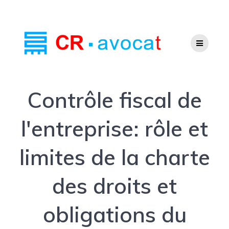
Contrôle fiscal de
l'entreprise: rôle et
limites de la charte
des droits et
obligations du