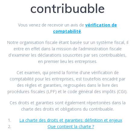
contribuable
Vous venez de recevoir un avis de
vérification de
comptabilité
.
Notre organisation fiscale étant basée sur un système fiscal, il
entre en effet dans la mission de l’administration fiscale
d'examiner les déclarations souscrites par ses contribuables,
en premier lieu les entreprises.
Cet examen, qui prend la forme d'une vérification de
comptabilité pour les entreprises, est toutefois encadré par
des règles et garanties, regroupées dans le livre des
procédures fiscales (LPF) et le code général des impôts (CGI).
Ces droits et garanties sont également répertoriées dans la
charte des droits et obligations du contribuable.
La charte des droits et garanties: définition et enjeux
Que contient la charte ?