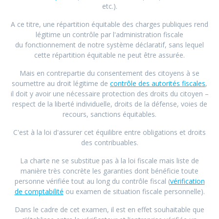
etc.).
A ce titre, une répartition équitable des charges publiques rend
légitime un contrôle par l'administration fiscale
du fonctionnement de notre système déclaratif, sans lequel
cette répartition équitable ne peut être assurée.
Mais en contrepartie du consentement des citoyens à se
soumettre au droit légitime de
contrôle des autorités fiscales
,
il doit y avoir une nécessaire protection des droits du citoyen –
respect de la liberté individuelle, droits de la défense, voies de
recours, sanctions équitables.
C'est à la loi d'assurer cet équilibre entre obligations et droits
des contribuables.
La charte ne se substitue pas à la loi fiscale mais liste de
manière très concrète les garanties dont bénéficie toute
personne vérifiée tout au long du contrôle fiscal (
vérification
de comptabilité
ou examen de situation fiscale personnelle).
Dans le cadre de cet examen, il est en effet souhaitable que