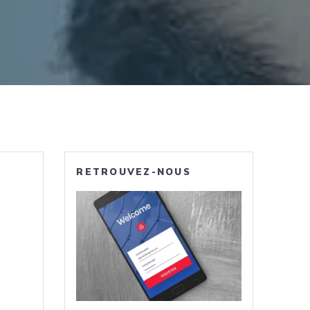
RETROUVEZ-NOUS