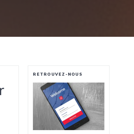
RETROUVEZ-NOUS
r