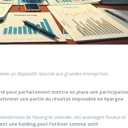
mme un dispositif réservé aux grandes entreprises.
arié peut parfaitement mettre en place une participatio
sformer une partie du résultat imposable en épargne
ndamentaux de l’épargne salariale, ses avantages fiscaux et
t une holding peut l’utiliser comme outil