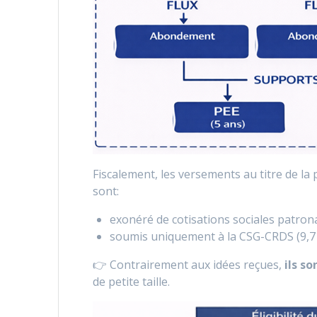
Fiscalement, les versements au titre de la
sont:
exonéré de cotisations sociales patrona
soumis uniquement à la CSG-CRDS (9,7 
👉 Contrairement aux idées reçues,
ils s
de petite taille.