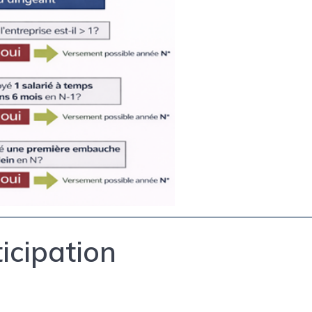
icipation