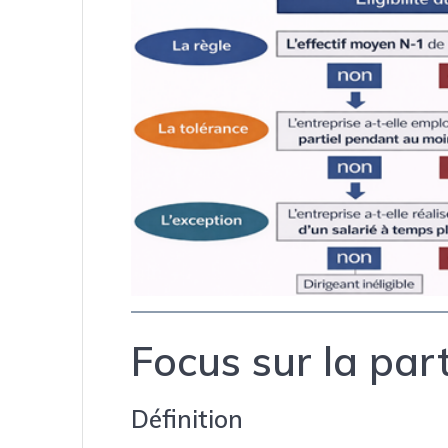
Focus sur la part
Définition