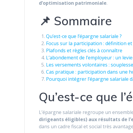
d’optimisation patrimoniale
.
📌 Sommaire
Qu’est-ce que l’épargne salariale ?
Focus sur la participation : définition 
Plafonds et règles clés à connaître
L’abondement de l’employeur : un levi
Les versements volontaires : souplesse 
Cas pratique : participation dans une h
Pourquoi intégrer l’épargne salariale d
Qu’est-ce que l’
L’épargne salariale regroupe un ensemble 
dirigeants éligibles) aux résultats de l
dans un cadre fiscal et social très avantag