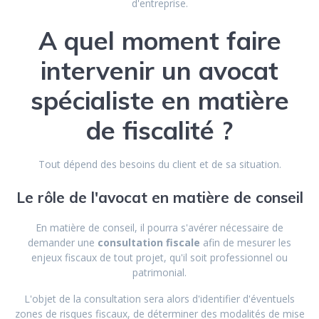
d'entreprise.
A quel moment faire
intervenir un avocat
spécialiste en matière
de fiscalité ?
Tout dépend des besoins du client et de sa situation.
Le rôle de l'avocat en matière de conseil
En matière de conseil, il pourra s'avérer nécessaire de
demander une
consultation fiscale
afin de mesurer les
enjeux fiscaux de tout projet, qu'il soit professionnel ou
patrimonial.
L'objet de la consultation sera alors d'identifier d'éventuels
zones de risques fiscaux, de déterminer des modalités de mise