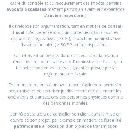
cadre du contrôle et du recouvrement des impôts (certains
avocats fiscalistes
mettent parfois en avant leur expérience
d'
ancien inspecteur
).
Il développe son argumentation, tant en matière de
conseil
fiscal
qu'en défense lors d'un contentieux fiscal, sur les
dispositions législatives (le CGI), la doctrine administrative
fiscale opposable (le BOFiP) et la jurisprudence.
Son intervention permet donc de rééquilibrer la relation
qu’entretient le contribuable avec l’administration fiscale, en
faisant respecter les droits et garanties prévue par la
réglementation fiscale.
En amont, le recours à un avocat peut également permettre
d’optimiser et de sécuriser juridiquement et fiscalement les
opérations et transactions des personnes physiques comme
des personnes morales.
Son rôle sera alors de conseiller son client dans la mise en
oeuvre de son projet, par exemple en matière de
fiscalité
patrimoniale
à l'occasion d'un projet de transmission