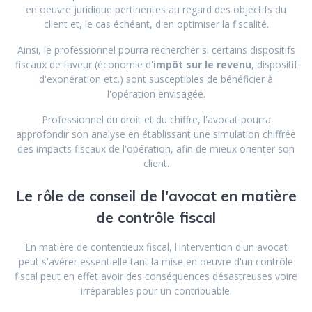
en oeuvre juridique pertinentes au regard des objectifs du
client et, le cas échéant, d'en optimiser la fiscalité.
Ainsi, le professionnel pourra rechercher si certains dispositifs
fiscaux de faveur (économie d'
impôt sur le revenu
, dispositif
d'exonération etc.) sont susceptibles de bénéficier à
l'opération envisagée.
Professionnel du droit et du chiffre, l'avocat pourra
approfondir son analyse en établissant une simulation chiffrée
des impacts fiscaux de l'opération, afin de mieux orienter son
client.
Le rôle de conseil de l'avocat en matière
de contrôle fiscal
En matière de contentieux fiscal, l'intervention d'un avocat
peut s'avérer essentielle tant la mise en oeuvre d'un contrôle
fiscal peut en effet avoir des conséquences désastreuses voire
irréparables pour un contribuable.