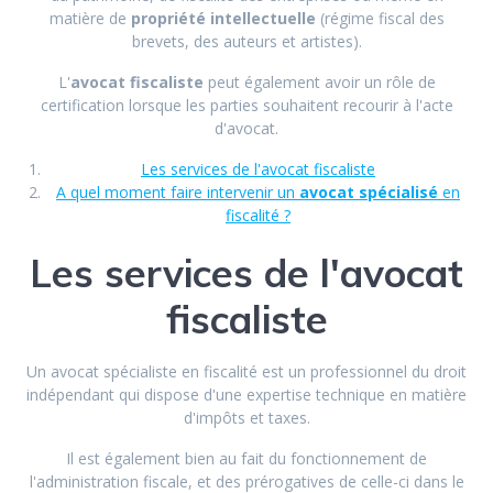
matière de
propriété intellectuelle
(régime fiscal des
brevets, des auteurs et artistes).
L'
avocat fiscaliste
peut également avoir un rôle de
certification lorsque les parties souhaitent recourir à l'acte
d'avocat.
Les services de l'avocat fiscaliste
A quel moment faire intervenir un
avocat spécialisé
en
fiscalité ?
Les services de l'avocat
fiscaliste
Un avocat spécialiste en fiscalité est un professionnel du droit
indépendant qui dispose d'une expertise technique en matière
d'impôts et taxes.
Il est également bien au fait du fonctionnement de
l'administration fiscale, et des prérogatives de celle-ci dans le