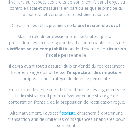
Il veillera au respect des droits de son client faisant l'objet du
contrôle fiscal et s'assurera en particulier que le principe du
débat oral et contradictoire est bien respecté.
C'est l'un des rôles premiers de la
profession d'avocat
.
Mais le rôle du professionnel ne se limitera pas à la
protection des droits et garanties du contribuable en cas de
vérification de comptabilité
ou de d'examen de
situation
fiscale personnelle
.
Il devra avant tout s'assurer du bien-fondé du redressement
fiscal envisagé ou notifié par l'
inspecteur des impôts
et
proposer une stratégie de défense pertinente.
En fonction des enjeux et de la pertinence des arguments de
l'administration, il pourra développer une stratégie de
contestation frontale de la proposition de rectification reçue.
Alternativement, l'avocat
fiscaliste
cherchera à obtenir une
transaction afin de limiter les conséquences financières pour
son client.