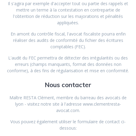
Il s'agira par exemple d'accepter tout ou partie des rappels et
mettre un terme à la contestation en contrepartie de
l'obtention de réduction sur les majorations et pénalités
appliquées.
En amont du contrôle fiscal, l'avocat fiscaliste pourra enfin
réaliser des audits de conformité du fichier des écritures
comptables (FEC).
L'audit du FEC permettra de détecter des irrégularités ou des
erreurs (champs manquants, format des données non
conforme), à des fins de régularisation et mise en conformité.
Nous contacter
Maître RESTA Clément, membre du barreau des avocats de
lyon - visitez notre site à l'adresse www.clementresta-
avocat.com.
Vous pouvez également utiliser le formulaire de contact ci-
dessous: