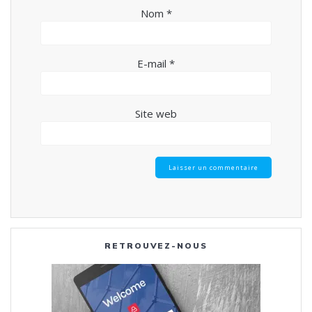
Nom
*
E-mail
*
Site web
RETROUVEZ-NOUS