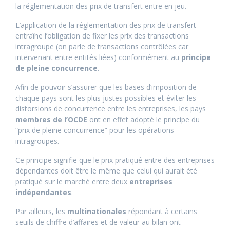
la réglementation des prix de transfert entre en jeu.
L’application de la réglementation des prix de transfert
entraîne l’obligation de fixer les prix des transactions
intragroupe (on parle de transactions contrôlées car
intervenant entre entités liées) conformément au
principe
de pleine concurrence
.
Afin de pouvoir s’assurer que les bases d’imposition de
chaque pays sont les plus justes possibles et éviter les
distorsions de concurrence entre les entreprises, les pays
membres de l’OCDE
ont en effet adopté le principe du
“prix de pleine concurrence” pour les opérations
intragroupes.
Ce principe signifie que le prix pratiqué entre des entreprises
dépendantes doit être le même que celui qui aurait été
pratiqué sur le marché entre deux
entreprises
indépendantes
.
Par ailleurs, les
multinationales
répondant à certains
seuils de chiffre d’affaires et de valeur au bilan ont