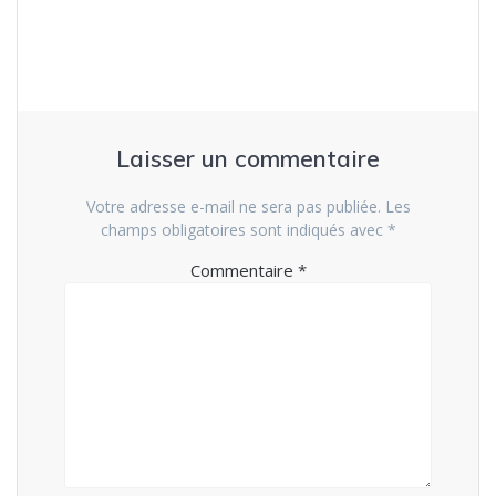
Laisser un commentaire
Votre adresse e-mail ne sera pas publiée.
Les
champs obligatoires sont indiqués avec
*
Commentaire
*