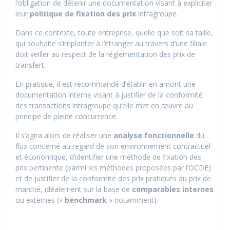
l’obligation de détenir une documentation visant à expliciter
leur
politique de fixation des prix
intragroupe.
Dans ce contexte, toute entreprise, quelle que soit sa taille,
qui souhaite s’implanter à l’étranger au travers d’une filiale
doit veiller au respect de la réglementation des prix de
transfert.
En pratique, il est recommandé d’établir en amont une
documentation interne visant à justifier de la conformité
des transactions intragroupe qu’elle met en œuvre au
principe de pleine concurrence.
Il s’agira alors de réaliser une
analyse fonctionnelle
du
flux concerné au regard de son environnement contractuel
et économique, d’identifier une méthode de fixation des
prix pertinente (parmi les méthodes proposées par l’OCDE)
et de justifier de la conformité des prix pratiqués au prix de
marché, idéalement sur la base de
comparables internes
ou externes («
benchmark
» notamment).