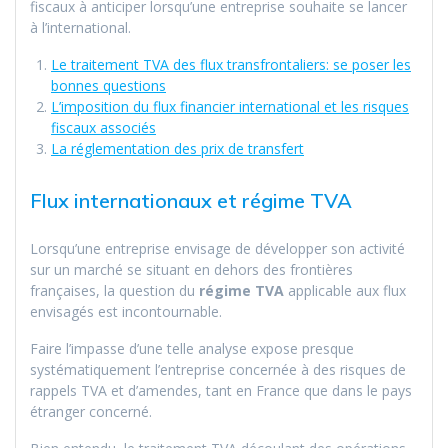
fiscaux à anticiper lorsqu’une entreprise souhaite se lancer
à l’international.
Le traitement TVA des flux transfrontaliers: se poser les
bonnes questions
L’imposition du flux financier international et les risques
fiscaux associés
La réglementation des prix de transfert
Flux internationaux et régime TVA
Lorsqu’une entreprise envisage de développer son activité
sur un marché se situant en dehors des frontières
françaises, la question du
régime TVA
applicable aux flux
envisagés est incontournable.
Faire l’impasse d’une telle analyse expose presque
systématiquement l’entreprise concernée à des risques de
rappels TVA et d’amendes, tant en France que dans le pays
étranger concerné.