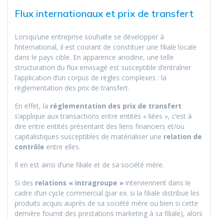
Flux internationaux et prix de transfert
Lorsqu’une entreprise souhaite se développer à
l’international, il est courant de constituer une filiale locale
dans le pays cible. En apparence anodine, une telle
structuration du flux envisagé est susceptible d’entraîner
l’application d’un corpus de règles complexes : la
règlementation des prix de transfert.
En effet, la
réglementation des prix de transfert
s’applique aux transactions entre entités « liées », c’est à
dire entre entités présentant des liens financiers et/ou
capitalistiques susceptibles de matérialiser une
relation de
contrôle
entre elles.
Il en est ainsi d’une filiale et de sa société mère.
Si des
relations « intragroupe »
interviennent dans le
cadre d’un cycle commercial (par ex. si la filiale distribue les
produits acquis auprès de sa société mère ou bien si cette
dernière fournit des prestations marketing à sa filiale), alors