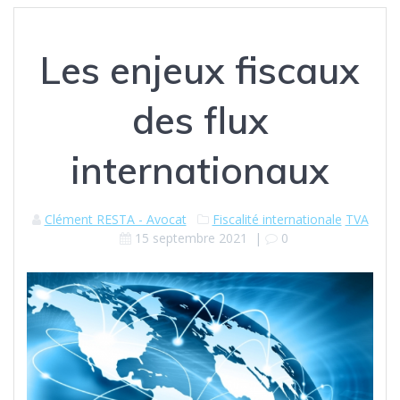
Les enjeux fiscaux
des flux
internationaux
Clément RESTA - Avocat
Fiscalité internationale
TVA
15 septembre 2021
|
0